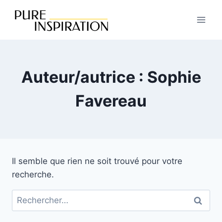
Auteur/autrice : Sophie
Favereau
Il semble que rien ne soit trouvé pour votre
recherche.