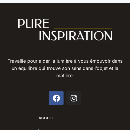
Travaille pour aider la lumière à vous émouvoir dans
un équilibre qui trouve son sens dans l’objet et la
matière.
ACCUEIL